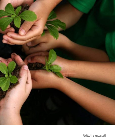
المجتمع و الثقافة