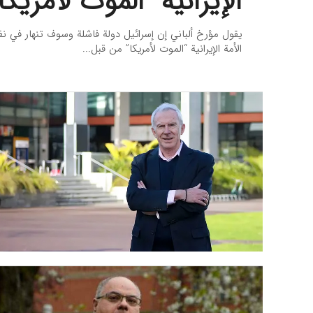
الإيرانية “الموت لأمريكا
يقول مؤرخ ألباني إن إسرائيل دولة فاشلة وسوف تنهار في نفس 
الأمة الإيرانية “الموت لأمريكا” من قبل...