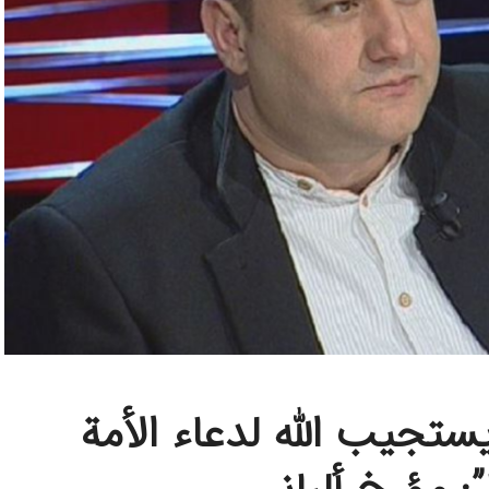
ستجيب الله لدعاء الأمة