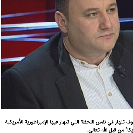
ف تنهار في نفس اللحظة التي تنهار فيها الإمبراطورية الأمريكية
كا” من قبل الله تعالى.