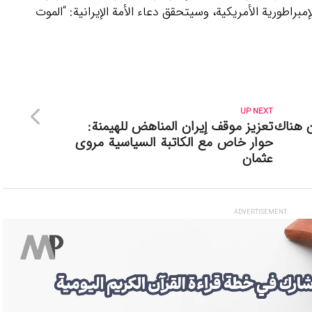
مبراطورية الأمريكية، وسيتحقق دعاء الأمة الإيرانية: “الموت
UP NEXT
ن هناك
تعزيز موقف إيران المناهض للهيمنة:
حوار خاص مع الكاتبة السياسية مروى
عثمان
ADVERTISEMENT