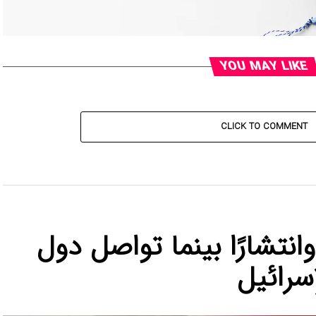
YOU MAY LIKE
CLICK TO COMMENT
(BDS) دعمًا وانتشارًا بينما تواصل دول
سرائيل