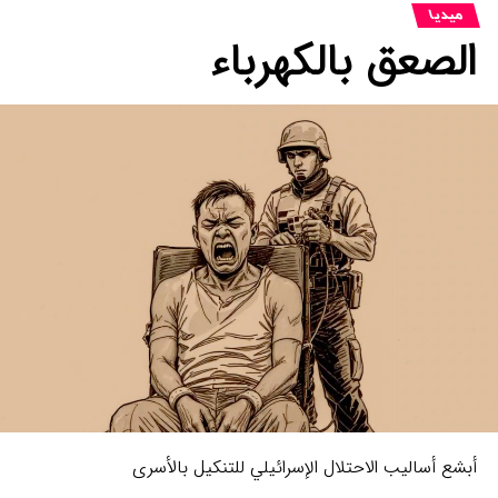
میدیا
الصعق بالكهرباء
أبشع أساليب الاحتلال الإسرائيلي للتنكيل بالأسرى