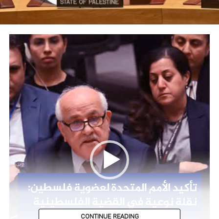
مشغل
الفيديو
CONTINUE READING