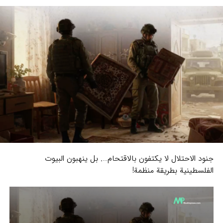
جنود الاحتلال لا يكتفون بالاقتحام…. بل ينهبون البيوت
الفلسطينية بطريقة منظمة!